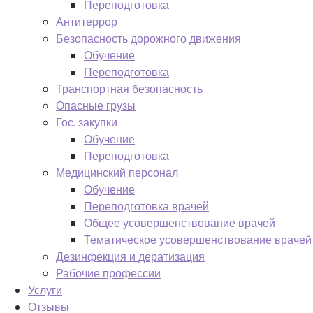
Переподготовка
Антитеррор
Безопасность дорожного движения
Обучение
Переподготовка
Транспортная безопасность
Опасные грузы
Гос. закупки
Обучение
Переподготовка
Медицинский персонал
Обучение
Переподготовка врачей
Общее усовершенствование врачей
Тематическое усовершенствование врачей
Дезинфекция и дератизация
Рабочие профессии
Услуги
Отзывы