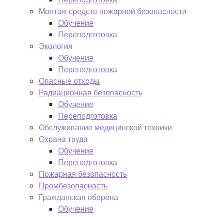
Монтаж средств пожарной безопасности
Обучение
Переподготовка
Экология
Обучение
Переподготовка
Опасные отходы
Радиационная безопасность
Обучение
Переподготовка
Обслуживание медицинской техники
Охрана труда
Обучение
Переподготовка
Пожарная безопасность
Промбезопасность
Гражданская оборона
Обучение