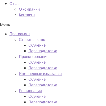
О нас
О компании
Контакты
Menu
Программы
Строительство
Обучение
Переподготовка
Проектирование
Обучение
Переподготовка
Инженерные изыскания
Обучение
Переподготовка
Реставрация
Обучение
Переподготовка