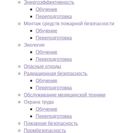
Энергоэффективность
Обучение
Переподготовка
Монтаж средств пожарной безопасности
Обучение
Переподготовка
Экология
Обучение
Переподготовка
Опасные отходы
Радиационная безопасность
Обучение
Переподготовка
Обслуживание медицинской техники
Охрана труда
Обучение
Переподготовка
Пожарная безопасность
Промбезопасность