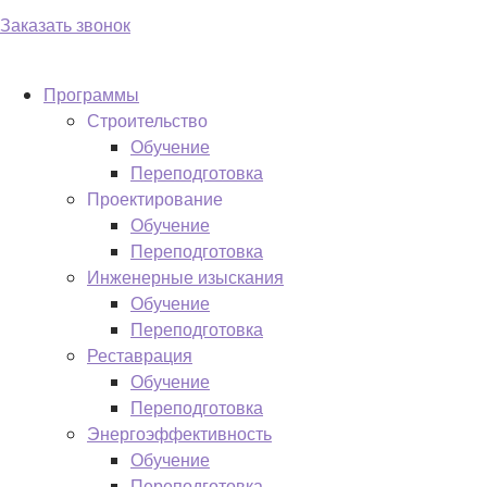
Заказать звонок
Программы
Строительство
Обучение
Переподготовка
Проектирование
Обучение
Переподготовка
Инженерные изыскания
Обучение
Переподготовка
Реставрация
Обучение
Переподготовка
Энергоэффективность
Обучение
Переподготовка